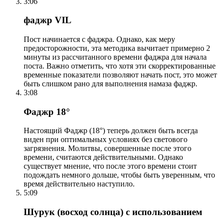
3:06
фаджр VIL
Пост начинается с фаджра. Однако, как меру
предосторожности, эта методика вычитает примерно 2
минуты из рассчитанного времени фаджра для начала
поста. Важно отметить, что хотя эти скорректированные
временные показатели позволяют начать пост, это может
быть слишком рано для выполнения намаза фаджр.
3:08
Фаджр 18°
Настоящий Фаджр (18°) теперь должен быть всегда
виден при оптимальных условиях без светового
загрязнения. Молитвы, совершенные после этого
времени, считаются действительными. Однако
существует мнение, что после этого времени стоит
подождать немного дольше, чтобы быть уверенным, что
время действительно наступило.
5:09
Шурук (восход солнца) с использованием