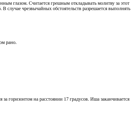
енным глазом. Считается грешным откладывать молитву за этот
. В случае чрезвычайных обстоятельств разрешается выполнять
ом рано.
я за горизонтом на расстоянии 17 градусов. Иша заканчивается