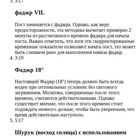
3:17
фаджр VIL
Пост начинается с фаджра. Однако, как меру
предосторожности, эта методика вычитает примерно 2
минуты из рассчитанного времени фаджра для начала
поста. Важно отметить, что хотя эти скорректированные
временные показатели позволяют начать пост, это может
быть слишком рано для выполнения намаза фаджр.
3:19
Фаджр 18°
Настоящий Фаджр (18°) теперь должен быть всегда
виден при оптимальных условиях без светового
загрязнения. Молитвы, совершенные после этого
времени, считаются действительными. Однако
существует мнение, что после этого времени стоит
подождать немного дольше, чтобы быть уверенным, что
время действительно наступило.
5:17
Шурук (восход солнца) с использованием