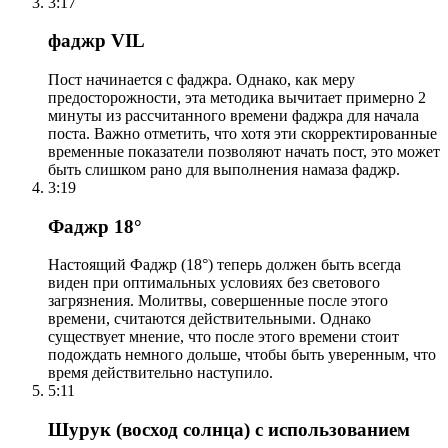
3:17
фаджр VIL
Пост начинается с фаджра. Однако, как меру
предосторожности, эта методика вычитает примерно 2
минуты из рассчитанного времени фаджра для начала
поста. Важно отметить, что хотя эти скорректированные
временные показатели позволяют начать пост, это может
быть слишком рано для выполнения намаза фаджр.
3:19
Фаджр 18°
Настоящий Фаджр (18°) теперь должен быть всегда
виден при оптимальных условиях без светового
загрязнения. Молитвы, совершенные после этого
времени, считаются действительными. Однако
существует мнение, что после этого времени стоит
подождать немного дольше, чтобы быть уверенным, что
время действительно наступило.
5:11
Шурук (восход солнца) с использованием