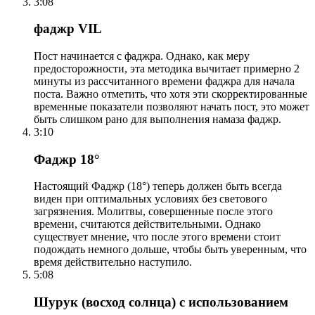
3:08
фаджр VIL
Пост начинается с фаджра. Однако, как меру
предосторожности, эта методика вычитает примерно 2
минуты из рассчитанного времени фаджра для начала
поста. Важно отметить, что хотя эти скорректированные
временные показатели позволяют начать пост, это может
быть слишком рано для выполнения намаза фаджр.
3:10
Фаджр 18°
Настоящий Фаджр (18°) теперь должен быть всегда
виден при оптимальных условиях без светового
загрязнения. Молитвы, совершенные после этого
времени, считаются действительными. Однако
существует мнение, что после этого времени стоит
подождать немного дольше, чтобы быть уверенным, что
время действительно наступило.
5:08
Шурук (восход солнца) с использованием