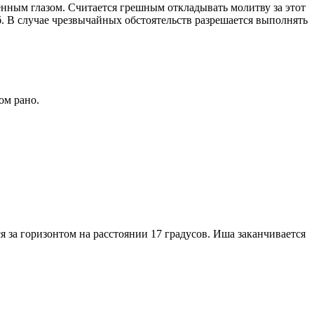
енным глазом. Считается грешным откладывать молитву за этот
. В случае чрезвычайных обстоятельств разрешается выполнять
ом рано.
я за горизонтом на расстоянии 17 градусов. Иша заканчивается