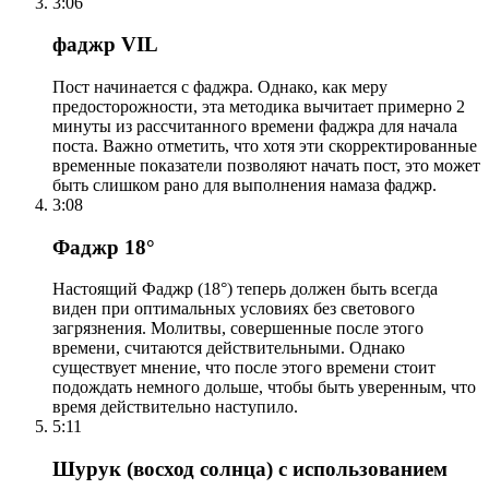
3:06
фаджр VIL
Пост начинается с фаджра. Однако, как меру
предосторожности, эта методика вычитает примерно 2
минуты из рассчитанного времени фаджра для начала
поста. Важно отметить, что хотя эти скорректированные
временные показатели позволяют начать пост, это может
быть слишком рано для выполнения намаза фаджр.
3:08
Фаджр 18°
Настоящий Фаджр (18°) теперь должен быть всегда
виден при оптимальных условиях без светового
загрязнения. Молитвы, совершенные после этого
времени, считаются действительными. Однако
существует мнение, что после этого времени стоит
подождать немного дольше, чтобы быть уверенным, что
время действительно наступило.
5:11
Шурук (восход солнца) с использованием