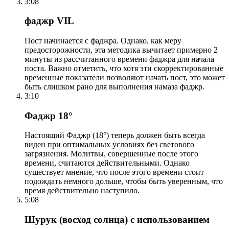
3:08
фаджр VIL
Пост начинается с фаджра. Однако, как меру
предосторожности, эта методика вычитает примерно 2
минуты из рассчитанного времени фаджра для начала
поста. Важно отметить, что хотя эти скорректированные
временные показатели позволяют начать пост, это может
быть слишком рано для выполнения намаза фаджр.
3:10
Фаджр 18°
Настоящий Фаджр (18°) теперь должен быть всегда
виден при оптимальных условиях без светового
загрязнения. Молитвы, совершенные после этого
времени, считаются действительными. Однако
существует мнение, что после этого времени стоит
подождать немного дольше, чтобы быть уверенным, что
время действительно наступило.
5:08
Шурук (восход солнца) с использованием