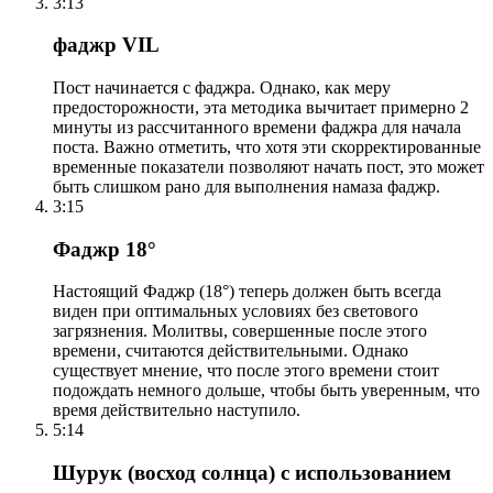
3:13
фаджр VIL
Пост начинается с фаджра. Однако, как меру
предосторожности, эта методика вычитает примерно 2
минуты из рассчитанного времени фаджра для начала
поста. Важно отметить, что хотя эти скорректированные
временные показатели позволяют начать пост, это может
быть слишком рано для выполнения намаза фаджр.
3:15
Фаджр 18°
Настоящий Фаджр (18°) теперь должен быть всегда
виден при оптимальных условиях без светового
загрязнения. Молитвы, совершенные после этого
времени, считаются действительными. Однако
существует мнение, что после этого времени стоит
подождать немного дольше, чтобы быть уверенным, что
время действительно наступило.
5:14
Шурук (восход солнца) с использованием