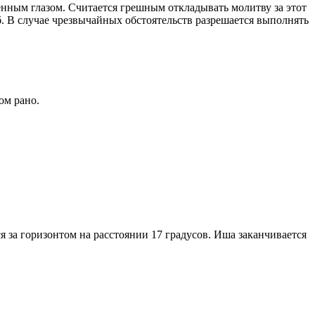
енным глазом. Считается грешным откладывать молитву за этот
. В случае чрезвычайных обстоятельств разрешается выполнять
ом рано.
я за горизонтом на расстоянии 17 градусов. Иша заканчивается