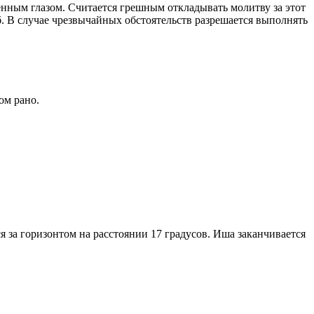
енным глазом. Считается грешным откладывать молитву за этот
. В случае чрезвычайных обстоятельств разрешается выполнять
ом рано.
я за горизонтом на расстоянии 17 градусов. Иша заканчивается