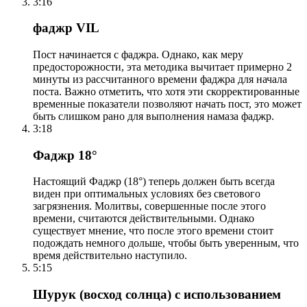
3:16
фаджр VIL
Пост начинается с фаджра. Однако, как меру
предосторожности, эта методика вычитает примерно 2
минуты из рассчитанного времени фаджра для начала
поста. Важно отметить, что хотя эти скорректированные
временные показатели позволяют начать пост, это может
быть слишком рано для выполнения намаза фаджр.
3:18
Фаджр 18°
Настоящий Фаджр (18°) теперь должен быть всегда
виден при оптимальных условиях без светового
загрязнения. Молитвы, совершенные после этого
времени, считаются действительными. Однако
существует мнение, что после этого времени стоит
подождать немного дольше, чтобы быть уверенным, что
время действительно наступило.
5:15
Шурук (восход солнца) с использованием