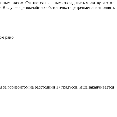
енным глазом. Считается грешным откладывать молитву за этот
. В случае чрезвычайных обстоятельств разрешается выполнять
ом рано.
я за горизонтом на расстоянии 17 градусов. Иша заканчивается