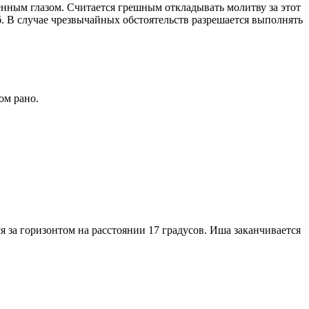
енным глазом. Считается грешным откладывать молитву за этот
. В случае чрезвычайных обстоятельств разрешается выполнять
ом рано.
я за горизонтом на расстоянии 17 градусов. Иша заканчивается