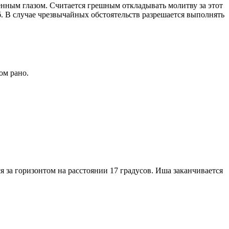
енным глазом. Считается грешным откладывать молитву за этот
. В случае чрезвычайных обстоятельств разрешается выполнять
ом рано.
я за горизонтом на расстоянии 17 градусов. Иша заканчивается