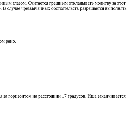
енным глазом. Считается грешным откладывать молитву за этот
. В случае чрезвычайных обстоятельств разрешается выполнять
ом рано.
я за горизонтом на расстоянии 17 градусов. Иша заканчивается