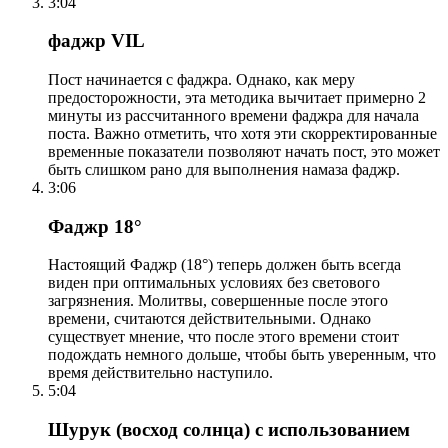
3:04
фаджр VIL
Пост начинается с фаджра. Однако, как меру
предосторожности, эта методика вычитает примерно 2
минуты из рассчитанного времени фаджра для начала
поста. Важно отметить, что хотя эти скорректированные
временные показатели позволяют начать пост, это может
быть слишком рано для выполнения намаза фаджр.
3:06
Фаджр 18°
Настоящий Фаджр (18°) теперь должен быть всегда
виден при оптимальных условиях без светового
загрязнения. Молитвы, совершенные после этого
времени, считаются действительными. Однако
существует мнение, что после этого времени стоит
подождать немного дольше, чтобы быть уверенным, что
время действительно наступило.
5:04
Шурук (восход солнца) с использованием