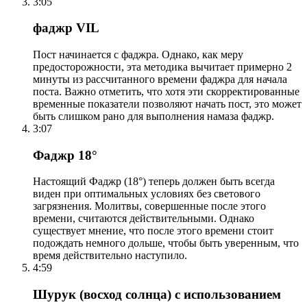
3:05
фаджр VIL
Пост начинается с фаджра. Однако, как меру
предосторожности, эта методика вычитает примерно 2
минуты из рассчитанного времени фаджра для начала
поста. Важно отметить, что хотя эти скорректированные
временные показатели позволяют начать пост, это может
быть слишком рано для выполнения намаза фаджр.
3:07
Фаджр 18°
Настоящий Фаджр (18°) теперь должен быть всегда
виден при оптимальных условиях без светового
загрязнения. Молитвы, совершенные после этого
времени, считаются действительными. Однако
существует мнение, что после этого времени стоит
подождать немного дольше, чтобы быть уверенным, что
время действительно наступило.
4:59
Шурук (восход солнца) с использованием