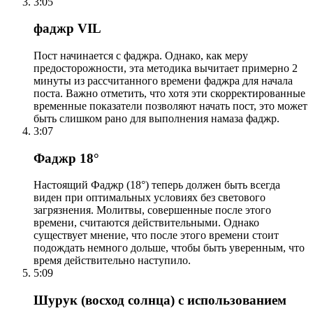
3:05
фаджр VIL
Пост начинается с фаджра. Однако, как меру
предосторожности, эта методика вычитает примерно 2
минуты из рассчитанного времени фаджра для начала
поста. Важно отметить, что хотя эти скорректированные
временные показатели позволяют начать пост, это может
быть слишком рано для выполнения намаза фаджр.
3:07
Фаджр 18°
Настоящий Фаджр (18°) теперь должен быть всегда
виден при оптимальных условиях без светового
загрязнения. Молитвы, совершенные после этого
времени, считаются действительными. Однако
существует мнение, что после этого времени стоит
подождать немного дольше, чтобы быть уверенным, что
время действительно наступило.
5:09
Шурук (восход солнца) с использованием