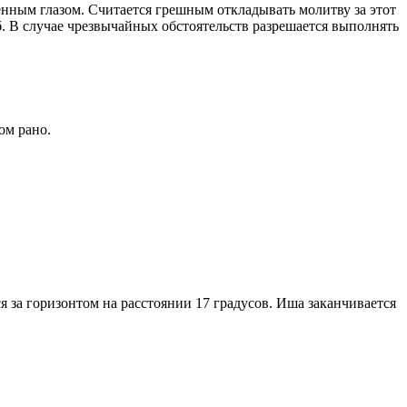
енным глазом. Считается грешным откладывать молитву за этот
. В случае чрезвычайных обстоятельств разрешается выполнять
ом рано.
я за горизонтом на расстоянии 17 градусов. Иша заканчивается