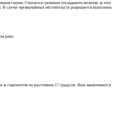
енным глазом. Считается грешным откладывать молитву за этот
. В случае чрезвычайных обстоятельств разрешается выполнять
ом рано.
я за горизонтом на расстоянии 17 градусов. Иша заканчивается