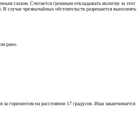
енным глазом. Считается грешным откладывать молитву за этот
. В случае чрезвычайных обстоятельств разрешается выполнять
ом рано.
я за горизонтом на расстоянии 17 градусов. Иша заканчивается