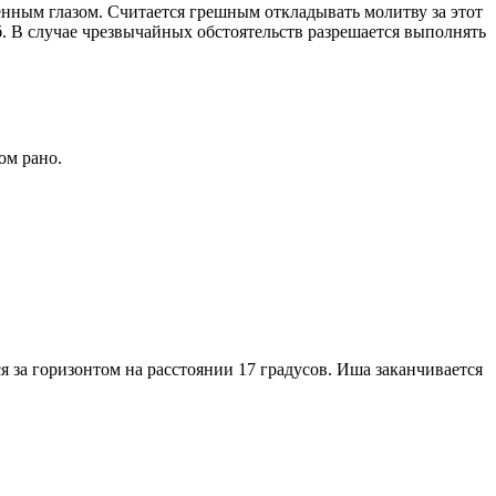
енным глазом. Считается грешным откладывать молитву за этот
. В случае чрезвычайных обстоятельств разрешается выполнять
ом рано.
я за горизонтом на расстоянии 17 градусов. Иша заканчивается