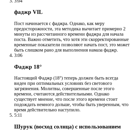
3:04
фаджр VIL
Пост начинается с фаджра. Однако, как меру
предосторожности, эта методика вычитает примерно 2
минуты из рассчитанного времени фаджра для начала
поста. Важно отметить, что хотя эти скорректированные
временные показатели позволяют начать пост, это может
быть слишком рано для выполнения намаза фаджр.
3:06
Фаджр 18°
Настоящий Фаджр (18°) теперь должен быть всегда
виден при оптимальных условиях без светового
загрязнения. Молитвы, совершенные после этого
времени, считаются действительными. Однако
существует мнение, что после этого времени стоит
подождать немного дольше, чтобы быть уверенным, что
время действительно наступило.
5:11
Шурук (восход солнца) с использованием