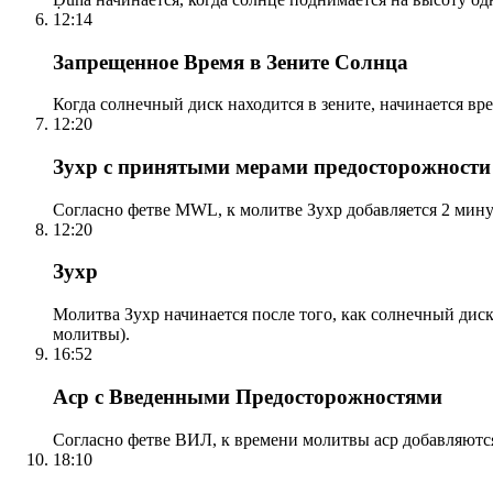
12:14
Запрещенное Время в Зените Солнца
Когда солнечный диск находится в зените, начинается вр
12:20
Зухр с принятыми мерами предосторожности
Согласно фетве MWL, к молитве Зухр добавляется 2 мину
12:20
Зухр
Молитва Зухр начинается после того, как солнечный дис
молитвы).
16:52
Аср с Введенными Предосторожностями
Согласно фетве ВИЛ, к времени молитвы аср добавляютс
18:10