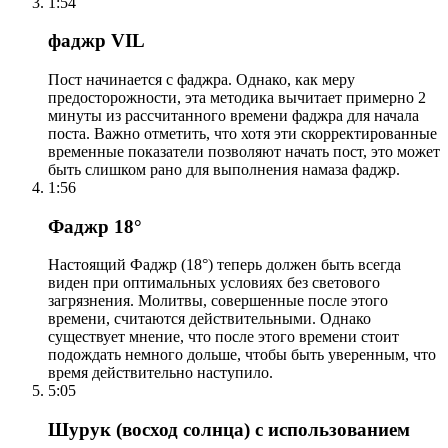
1:54
фаджр VIL
Пост начинается с фаджра. Однако, как меру
предосторожности, эта методика вычитает примерно 2
минуты из рассчитанного времени фаджра для начала
поста. Важно отметить, что хотя эти скорректированные
временные показатели позволяют начать пост, это может
быть слишком рано для выполнения намаза фаджр.
1:56
Фаджр 18°
Настоящий Фаджр (18°) теперь должен быть всегда
виден при оптимальных условиях без светового
загрязнения. Молитвы, совершенные после этого
времени, считаются действительными. Однако
существует мнение, что после этого времени стоит
подождать немного дольше, чтобы быть уверенным, что
время действительно наступило.
5:05
Шурук (восход солнца) с использованием