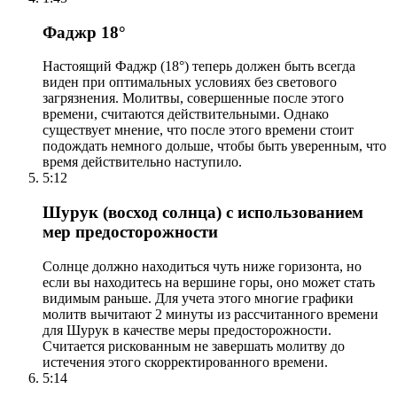
Фаджр 18°
Настоящий Фаджр (18°) теперь должен быть всегда
виден при оптимальных условиях без светового
загрязнения. Молитвы, совершенные после этого
времени, считаются действительными. Однако
существует мнение, что после этого времени стоит
подождать немного дольше, чтобы быть уверенным, что
время действительно наступило.
5:12
Шурук (восход солнца) с использованием
мер предосторожности
Солнце должно находиться чуть ниже горизонта, но
если вы находитесь на вершине горы, оно может стать
видимым раньше. Для учета этого многие графики
молитв вычитают 2 минуты из рассчитанного времени
для Шурук в качестве меры предосторожности.
Считается рискованным не завершать молитву до
истечения этого скорректированного времени.
5:14