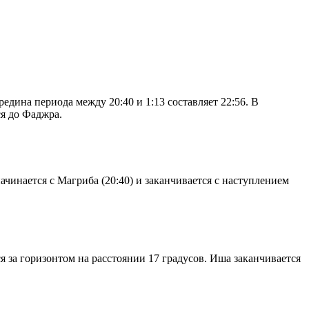
дина периода между 20:40 и 1:13 составляет 22:56. В
я до Фаджра.
чинается с Магриба (20:40) и заканчивается с наступлением
я за горизонтом на расстоянии 17 градусов. Иша заканчивается