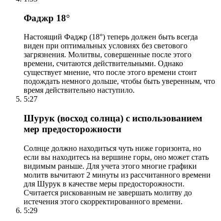
Фаджр 18°
Настоящий Фаджр (18°) теперь должен быть всегда
виден при оптимальных условиях без светового
загрязнения. Молитвы, совершенные после этого
времени, считаются действительными. Однако
существует мнение, что после этого времени стоит
подождать немного дольше, чтобы быть уверенным, что
время действительно наступило.
5:27
Шурук (восход солнца) с использованием
мер предосторожности
Солнце должно находиться чуть ниже горизонта, но
если вы находитесь на вершине горы, оно может стать
видимым раньше. Для учета этого многие графики
молитв вычитают 2 минуты из рассчитанного времени
для Шурук в качестве меры предосторожности.
Считается рискованным не завершать молитву до
истечения этого скорректированного времени.
5:29