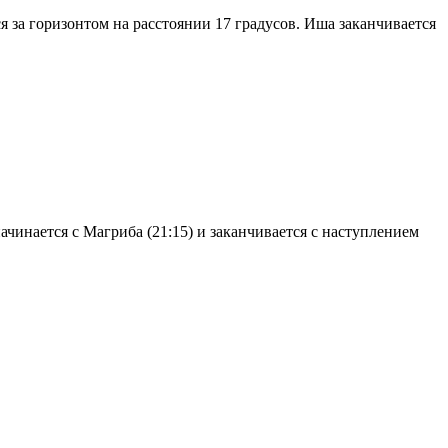
я за горизонтом на расстоянии 17 градусов. Иша заканчивается
чинается с Магриба (21:15) и заканчивается с наступлением