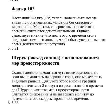
Фаджр 18°
Настоящий Фаджр (18°) теперь должен быть всегда
виден при оптимальных условиях без светового
загрязнения. Молитвы, совершенные после этого
времени, считаются действительными. Однако
существует мнение, что после этого времени стоит
подождать немного дольше, чтобы быть уверенным, что
время действительно наступило.
5:31
Шурук (восход солнца) с использованием
мер предосторожности
Солнце должно находиться чуть ниже горизонта, но
если вы находитесь на вершине горы, оно может стать
видимым раньше. Для учета этого многие графики
молитв вычитают 2 минуты из рассчитанного времени
для Шурук в качестве меры предосторожности.
Считается рискованным не завершать молитву до
истечения этого скорректированного времени.
5:33