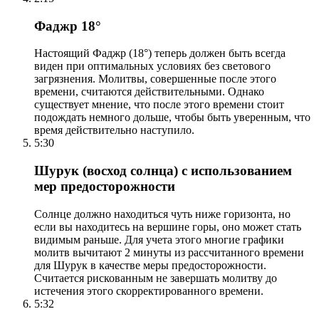
Фаджр 18°
Настоящий Фаджр (18°) теперь должен быть всегда
виден при оптимальных условиях без светового
загрязнения. Молитвы, совершенные после этого
времени, считаются действительными. Однако
существует мнение, что после этого времени стоит
подождать немного дольше, чтобы быть уверенным, что
время действительно наступило.
5:30
Шурук (восход солнца) с использованием
мер предосторожности
Солнце должно находиться чуть ниже горизонта, но
если вы находитесь на вершине горы, оно может стать
видимым раньше. Для учета этого многие графики
молитв вычитают 2 минуты из рассчитанного времени
для Шурук в качестве меры предосторожности.
Считается рискованным не завершать молитву до
истечения этого скорректированного времени.
5:32