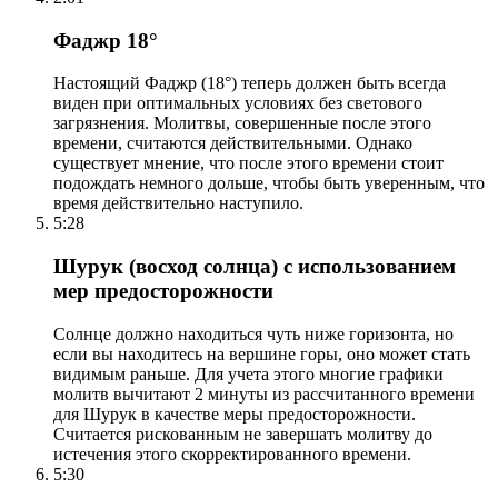
Фаджр 18°
Настоящий Фаджр (18°) теперь должен быть всегда
виден при оптимальных условиях без светового
загрязнения. Молитвы, совершенные после этого
времени, считаются действительными. Однако
существует мнение, что после этого времени стоит
подождать немного дольше, чтобы быть уверенным, что
время действительно наступило.
5:28
Шурук (восход солнца) с использованием
мер предосторожности
Солнце должно находиться чуть ниже горизонта, но
если вы находитесь на вершине горы, оно может стать
видимым раньше. Для учета этого многие графики
молитв вычитают 2 минуты из рассчитанного времени
для Шурук в качестве меры предосторожности.
Считается рискованным не завершать молитву до
истечения этого скорректированного времени.
5:30