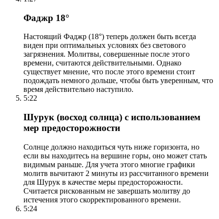
Фаджр 18°
Настоящий Фаджр (18°) теперь должен быть всегда
виден при оптимальных условиях без светового
загрязнения. Молитвы, совершенные после этого
времени, считаются действительными. Однако
существует мнение, что после этого времени стоит
подождать немного дольше, чтобы быть уверенным, что
время действительно наступило.
5:22
Шурук (восход солнца) с использованием
мер предосторожности
Солнце должно находиться чуть ниже горизонта, но
если вы находитесь на вершине горы, оно может стать
видимым раньше. Для учета этого многие графики
молитв вычитают 2 минуты из рассчитанного времени
для Шурук в качестве меры предосторожности.
Считается рискованным не завершать молитву до
истечения этого скорректированного времени.
5:24