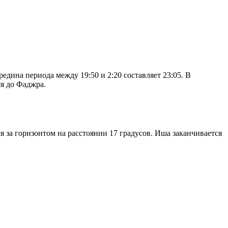
дина периода между 19:50 и 2:20 составляет 23:05. В
я до Фаджра.
я за горизонтом на расстоянии 17 градусов. Иша заканчивается