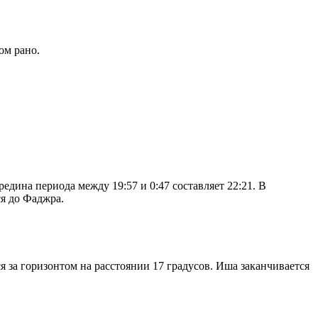
ом рано.
дина периода между 19:57 и 0:47 составляет 22:21. В
я до Фаджра.
я за горизонтом на расстоянии 17 градусов. Иша заканчивается