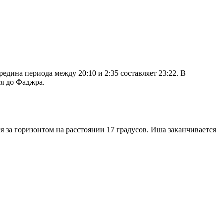
дина периода между 20:10 и 2:35 составляет 23:22. В
я до Фаджра.
я за горизонтом на расстоянии 17 градусов. Иша заканчивается