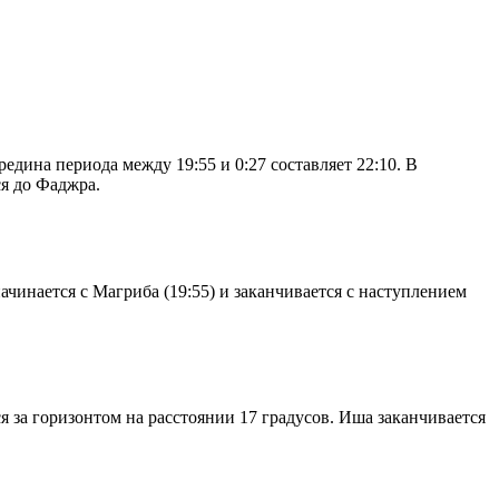
дина периода между 19:55 и 0:27 составляет 22:10. В
я до Фаджра.
чинается с Магриба (19:55) и заканчивается с наступлением
я за горизонтом на расстоянии 17 градусов. Иша заканчивается