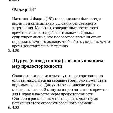
Фаджр 18°
Настоящий Фаджр (18°) теперь должен быть всегда
виден при оптимальных условиях без светового
загрязнения. Молитвы, совершенные после этого
времени, считаются действительными. Однако
существует мнение, что после этого времени стоит
подождать немного дольше, чтобы быть уверенным, что
время действительно наступило.
4:20
Шурук (восход солнца) с использованием
мер предосторожности
Солнце должно находиться чуть ниже горизонта, но
если вы находитесь на вершине горы, оно может стать
видимым раньше. Для учета этого многие графики
молитв вычитают 2 минуты из рассчитанного времени
для Шурук в качестве меры предосторожности.
Считается рискованным не завершать молитву до
истечения этого скорректированного времени.
4:22