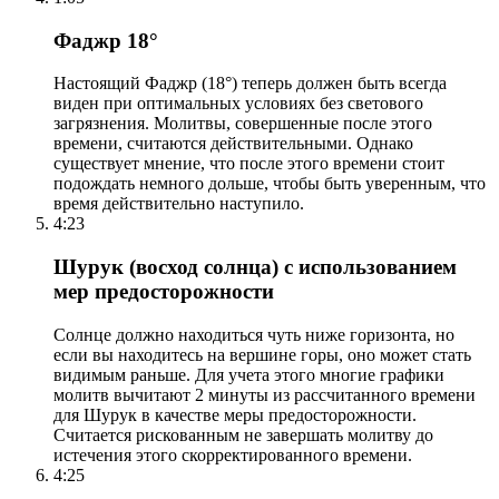
Фаджр 18°
Настоящий Фаджр (18°) теперь должен быть всегда
виден при оптимальных условиях без светового
загрязнения. Молитвы, совершенные после этого
времени, считаются действительными. Однако
существует мнение, что после этого времени стоит
подождать немного дольше, чтобы быть уверенным, что
время действительно наступило.
4:23
Шурук (восход солнца) с использованием
мер предосторожности
Солнце должно находиться чуть ниже горизонта, но
если вы находитесь на вершине горы, оно может стать
видимым раньше. Для учета этого многие графики
молитв вычитают 2 минуты из рассчитанного времени
для Шурук в качестве меры предосторожности.
Считается рискованным не завершать молитву до
истечения этого скорректированного времени.
4:25