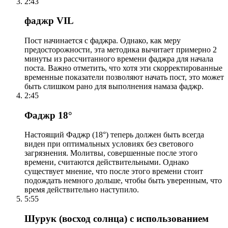
2:43
фаджр VIL
Пост начинается с фаджра. Однако, как меру
предосторожности, эта методика вычитает примерно 2
минуты из рассчитанного времени фаджра для начала
поста. Важно отметить, что хотя эти скорректированные
временные показатели позволяют начать пост, это может
быть слишком рано для выполнения намаза фаджр.
2:45
Фаджр 18°
Настоящий Фаджр (18°) теперь должен быть всегда
виден при оптимальных условиях без светового
загрязнения. Молитвы, совершенные после этого
времени, считаются действительными. Однако
существует мнение, что после этого времени стоит
подождать немного дольше, чтобы быть уверенным, что
время действительно наступило.
5:55
Шурук (восход солнца) с использованием