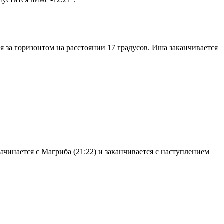
я за горизонтом на расстоянии 17 градусов. Иша заканчивается
чинается с Магриба (21:22) и заканчивается с наступлением