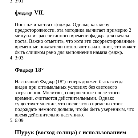
3:01
фаджр VIL
Пост начинается с фаджра. Однако, как меру
предосторожности, эта методика вычитает примерно 2
минуты из рассчитанного времени фаджра для начала
поста. Важно отметить, что хотя эти скорректированные
временные показатели позволяют начать пост, это может
быть слишком рано для выполнения намаза фаджр.
3:03
Фаджр 18°
Настоящий Фаджр (18°) теперь должен быть всегда
виден при оптимальных условиях без светового
загрязнения. Молитвы, совершенные после этого
времени, считаются действительными. Однако
существует мнение, что после этого времени стоит
подождать немного дольше, чтобы быть уверенным, что
время действительно наступило.
6:09
Шурук (восход солнца) с использованием