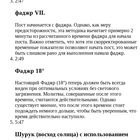
2:47
фаджр VIL
Пост начинается с фаджра. Однако, как меру
предосторожности, эта методика вычитает примерно 2
минуты из рассчитанного времени фаджра для начала
поста. Важно отметить, что хотя эти скорректированные
временные показатели позволяют начать пост, это может
быть слишком рано для выполнения намаза фаджр.
2:49
Фаджр 18°
Настоящий Фаджр (18°) теперь должен быть всегда
виден при оптимальных условиях без светового
загрязнения. Молитвы, совершенные после этого
времени, считаются действительными. Однако
существует мнение, что после этого времени стоит
подождать немного дольше, чтобы быть уверенным, что
время действительно наступило.
5:47
Шурук (восход солнца) с использованием