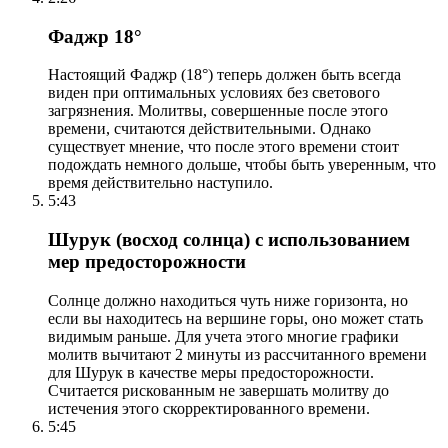
Фаджр 18°
Настоящий Фаджр (18°) теперь должен быть всегда
виден при оптимальных условиях без светового
загрязнения. Молитвы, совершенные после этого
времени, считаются действительными. Однако
существует мнение, что после этого времени стоит
подождать немного дольше, чтобы быть уверенным, что
время действительно наступило.
5:43
Шурук (восход солнца) с использованием
мер предосторожности
Солнце должно находиться чуть ниже горизонта, но
если вы находитесь на вершине горы, оно может стать
видимым раньше. Для учета этого многие графики
молитв вычитают 2 минуты из рассчитанного времени
для Шурук в качестве меры предосторожности.
Считается рискованным не завершать молитву до
истечения этого скорректированного времени.
5:45