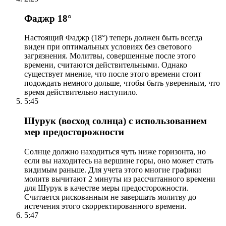
Фаджр 18°
Настоящий Фаджр (18°) теперь должен быть всегда
виден при оптимальных условиях без светового
загрязнения. Молитвы, совершенные после этого
времени, считаются действительными. Однако
существует мнение, что после этого времени стоит
подождать немного дольше, чтобы быть уверенным, что
время действительно наступило.
5:45
Шурук (восход солнца) с использованием
мер предосторожности
Солнце должно находиться чуть ниже горизонта, но
если вы находитесь на вершине горы, оно может стать
видимым раньше. Для учета этого многие графики
молитв вычитают 2 минуты из рассчитанного времени
для Шурук в качестве меры предосторожности.
Считается рискованным не завершать молитву до
истечения этого скорректированного времени.
5:47