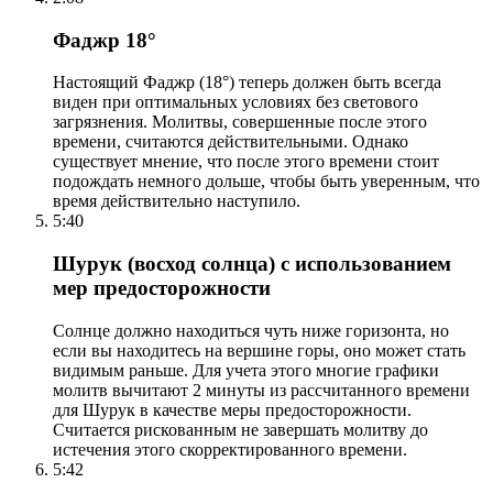
Фаджр 18°
Настоящий Фаджр (18°) теперь должен быть всегда
виден при оптимальных условиях без светового
загрязнения. Молитвы, совершенные после этого
времени, считаются действительными. Однако
существует мнение, что после этого времени стоит
подождать немного дольше, чтобы быть уверенным, что
время действительно наступило.
5:40
Шурук (восход солнца) с использованием
мер предосторожности
Солнце должно находиться чуть ниже горизонта, но
если вы находитесь на вершине горы, оно может стать
видимым раньше. Для учета этого многие графики
молитв вычитают 2 минуты из рассчитанного времени
для Шурук в качестве меры предосторожности.
Считается рискованным не завершать молитву до
истечения этого скорректированного времени.
5:42