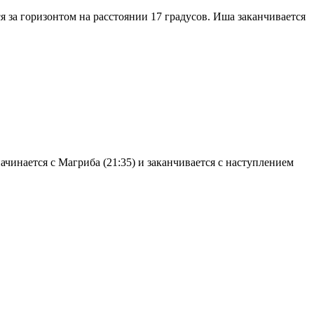
я за горизонтом на расстоянии 17 градусов. Иша заканчивается
чинается с Магриба (21:35) и заканчивается с наступлением