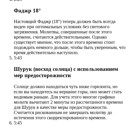
Фаджр 18°
Настоящий Фаджр (18°) теперь должен быть всегда
виден при оптимальных условиях без светового
загрязнения. Молитвы, совершенные после этого
времени, считаются действительными. Однако
существует мнение, что после этого времени стоит
подождать немного дольше, чтобы быть уверенным, что
время действительно наступило.
5:43
Шурук (восход солнца) с использованием
мер предосторожности
Солнце должно находиться чуть ниже горизонта, но
если вы находитесь на вершине горы, оно может стать
видимым раньше. Для учета этого многие графики
молитв вычитают 2 минуты из рассчитанного времени
для Шурук в качестве меры предосторожности.
Считается рискованным не завершать молитву до
истечения этого скорректированного времени.
5:45