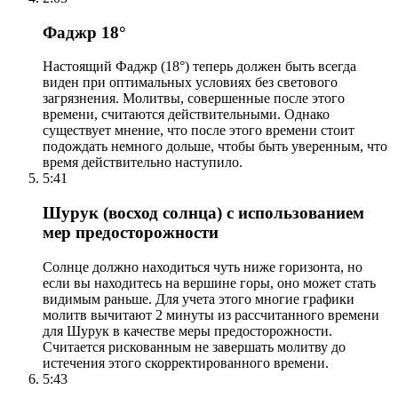
Фаджр 18°
Настоящий Фаджр (18°) теперь должен быть всегда
виден при оптимальных условиях без светового
загрязнения. Молитвы, совершенные после этого
времени, считаются действительными. Однако
существует мнение, что после этого времени стоит
подождать немного дольше, чтобы быть уверенным, что
время действительно наступило.
5:41
Шурук (восход солнца) с использованием
мер предосторожности
Солнце должно находиться чуть ниже горизонта, но
если вы находитесь на вершине горы, оно может стать
видимым раньше. Для учета этого многие графики
молитв вычитают 2 минуты из рассчитанного времени
для Шурук в качестве меры предосторожности.
Считается рискованным не завершать молитву до
истечения этого скорректированного времени.
5:43